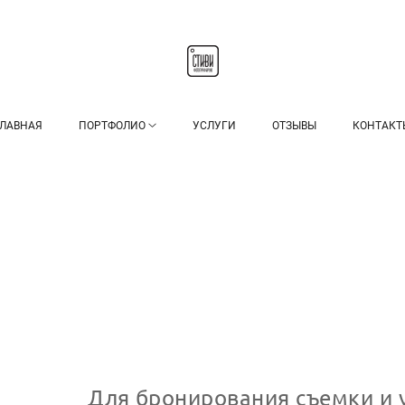
ГЛАВНАЯ
ПОРТФОЛИО
УСЛУГИ
ОТЗЫВЫ
КОНТАКТ
Для бронирования съемки и 