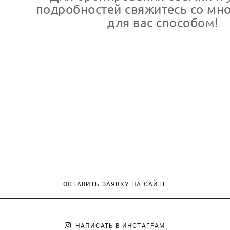
подробностей свяжитесь со мн
для вас способом!
ОСТАВИТЬ ЗАЯВКУ НА САЙТЕ
НАПИСАТЬ В ИНСТАГРАМ