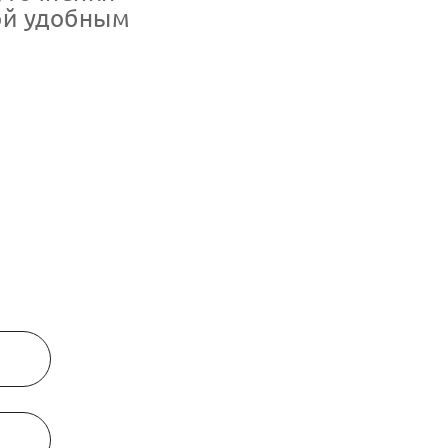
ой удобным