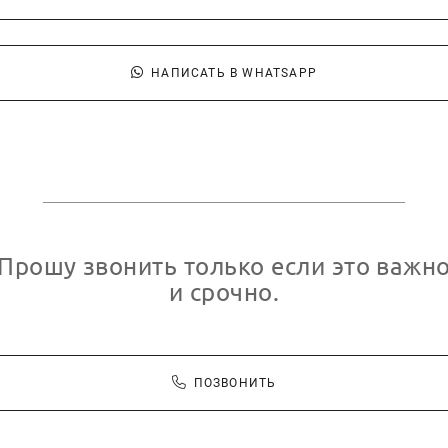
НАПИСАТЬ В WHATSAPP
Прошу звонить только если это важн
и срочно.
ПОЗВОНИТЬ