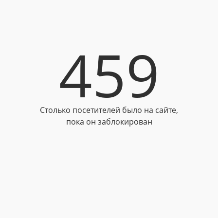
459
Столько посетителей было на сайте,
пока он заблокирован